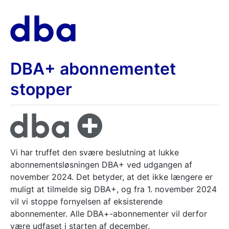
DBA+ abonnementet
stopper
Vi har truffet den svære beslutning at lukke
abonnementsløsningen DBA+ ved udgangen af
november 2024. Det betyder, at det ikke længere er
muligt at tilmelde sig DBA+, og fra 1. november 2024
vil vi stoppe fornyelsen af eksisterende
abonnementer. Alle DBA+-abonnementer vil derfor
være udfaset i starten af december.