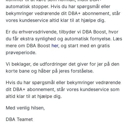
automatisk stopper. Hvis du har spørgsmål eller
bekymringer vedrørende dit DBA+ abonnement, står
vores kundeservice altid klar til at hjælpe dig.
Er du erhvervsdrivende, tilbyder vi DBA Boost, hvor
du får ekstra synlighed og automatisk fornyelse. Læs
mere om DBA Boost
her
, og start med en gratis
prøveperiode.
Vi beklager, de udfordringer det giver for jer på den
korte bane og håber på jeres forståelse.
Hvis du har spørgsmål eller bekymringer vedrørende
dit DBA+ abonnement, står vores kundeservice som
altid klar til at hjælpe dig.
Med venlig hilsen,
DBA Teamet